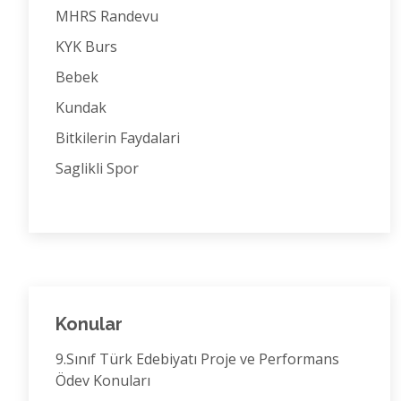
MHRS Randevu
KYK Burs
Bebek
Kundak
Bitkilerin Faydalari
Saglikli Spor
Konular
9.Sınıf Türk Edebiyatı Proje ve Performans
Ödev Konuları