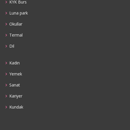
KYK Burs
Luna park
Okullar
Termal
Dil
Kadin
Yemek
Sanat
Kariyer
Kundak