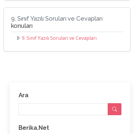
9. Sınıf Yazılı Soruları ve Cevapları
konuları
9. Sınıf Yazılı Soruları ve Cevapları
Ara
Berika.Net