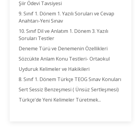
Şiir Ödevi Tavsiyesi
9. Sınıf 1. Dönem 1. Yazılı Soruları ve Cevap
Anahtarı-Yeni Sınav
10. Sınıf Dil ve Anlatım 1. Dönem 3. Yazılı
Soruları Testler
Deneme Türü ve Denemenin Özellikleri
Sözcükte Anlam Konu Testleri- Ortaokul
Uyduruk Kelimeler ve Hakikileri
8. Sınıf 1. Dönem Türkçe TEOG Sınav Konuları
Sert Sessiz Benzeşmesi ( Ünsüz Sertleşmesi)
Türkçe'de Yeni Kelimeler Türetmek...