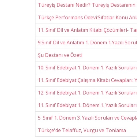
Türeyiş Destanı Nedir? Türeyiş Destanının 
Türkçe Performans Ödevi:Sıfatlar Konu Anl
11. Sınıf Dil ve Anlatım Kitabı Çözümleri-
9.Sınıf Dil ve Anlatım 1. Dönem 1.Yazılı Sor
Şu Destanı ve Özeti
10. Sınıf Edebiyat 1. Dönem 1. Yazılı Sorular
11. Sınıf Edebiyat Çalışma Kitabı Cevapları: Y
12. Sınıf Edebiyat 1. Dönem 1. Yazılı Sorular
11. Sınıf Edebiyat 1. Dönem 1. Yazılı Sorular
5. Sınıf 1. Dönem 3. Yazılı Soruları ve Cevapl
Türkçe'de Telaffuz, Vurgu ve Tonlama