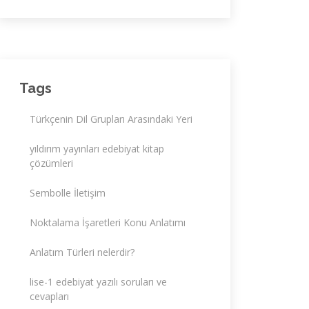
Tags
Türkçenin Dil Grupları Arasındaki Yeri
yıldırım yayınları edebiyat kitap
çözümleri
Sembolle İletişim
Noktalama İşaretleri Konu Anlatımı
Anlatım Türleri nelerdir?
lise-1 edebiyat yazılı soruları ve
cevapları