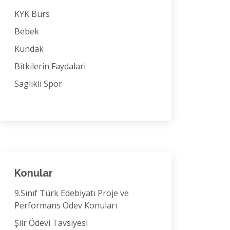
KYK Burs
Bebek
Kundak
Bitkilerin Faydalari
Saglikli Spor
Konular
9.Sınıf Türk Edebiyatı Proje ve
Performans Ödev Konuları
Şiir Ödevi Tavsiyesi