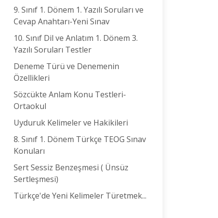
9. Sınıf 1. Dönem 1. Yazılı Soruları ve
Cevap Anahtarı-Yeni Sınav
10. Sınıf Dil ve Anlatım 1. Dönem 3.
Yazılı Soruları Testler
Deneme Türü ve Denemenin
Özellikleri
Sözcükte Anlam Konu Testleri-
Ortaokul
Uyduruk Kelimeler ve Hakikileri
8. Sınıf 1. Dönem Türkçe TEOG Sınav
Konuları
Sert Sessiz Benzeşmesi ( Ünsüz
Sertleşmesi)
Türkçe'de Yeni Kelimeler Türetmek...