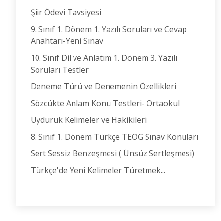
Şiir Ödevi Tavsiyesi
9. Sınıf 1. Dönem 1. Yazılı Soruları ve Cevap
Anahtarı-Yeni Sınav
10. Sınıf Dil ve Anlatım 1. Dönem 3. Yazılı
Soruları Testler
Deneme Türü ve Denemenin Özellikleri
Sözcükte Anlam Konu Testleri- Ortaokul
Uyduruk Kelimeler ve Hakikileri
8. Sınıf 1. Dönem Türkçe TEOG Sınav Konuları
Sert Sessiz Benzeşmesi ( Ünsüz Sertleşmesi)
Türkçe'de Yeni Kelimeler Türetmek...