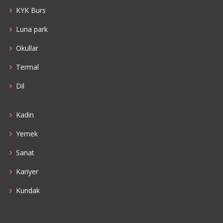
KYK Burs
Luna park
Okullar
Termal
Dil
Kadin
Yemek
Sanat
Kariyer
Kundak