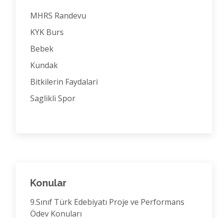
MHRS Randevu
KYK Burs
Bebek
Kundak
Bitkilerin Faydalari
Saglikli Spor
Konular
9.Sınıf Türk Edebiyatı Proje ve Performans
Ödev Konuları