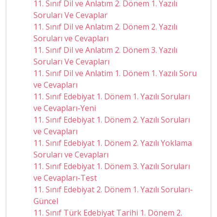
11. Sınıf Dil ve Anlatım 2. Dönem 1. Yazılı
Soruları Ve Cevaplar
11. Sınıf Dil ve Anlatım 2. Dönem 2. Yazılı
Soruları ve Cevapları
11. Sınıf Dil ve Anlatım 2. Dönem 3. Yazılı
Soruları Ve Cevapları
11. Sınıf Dil ve Anlatim 1. Dönem 1. Yazılı Soru
ve Cevapları
11. Sınıf Edebiyat 1. Dönem 1. Yazılı Soruları
ve Cevapları-Yeni
11. Sınıf Edebiyat 1. Dönem 2. Yazılı Soruları
ve Cevapları
11. Sınıf Edebiyat 1. Dönem 2. Yazılı Yoklama
Soruları ve Cevapları
11. Sınıf Edebiyat 1. Dönem 3. Yazılı Soruları
ve Cevapları-Test
11. Sınıf Edebiyat 2. Dönem 1. Yazılı Soruları-
Güncel
11. Sınıf Türk Edebiyat Tarihi 1. Dönem 2.